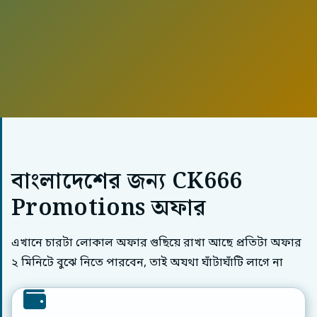
বাংলাদেশের জন্য CK666
Promotions অফার
এখানে চারটা লোকাল অফার গুছিয়ে রাখা আছে প্রতিটা অফার
২ মিনিটে বুঝে নিতে পারবেন, তাই অযথা ঘাঁটাঘাঁটি লাগে না