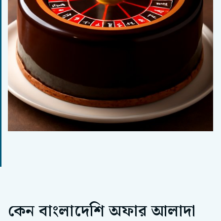
কেন বাংলাদেশি অফার আলাদা