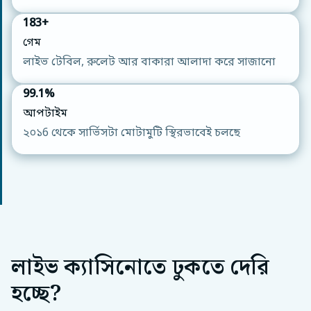
183+
গেম
লাইভ টেবিল, রুলেট আর বাকারা আলাদা করে সাজানো
99.1%
আপটাইম
২০১6 থেকে সার্ভিসটা মোটামুটি স্থিরভাবেই চলছে
লাইভ ক্যাসিনোতে ঢুকতে দেরি
হচ্ছে?