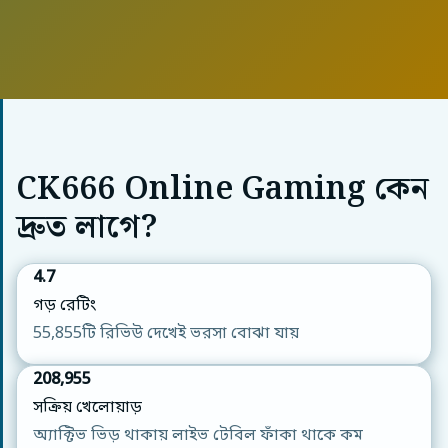
CK666 Online Gaming কেন
দ্রুত লাগে?
4.7
গড় রেটিং
55,855টি রিভিউ দেখেই ভরসা বোঝা যায়
208,955
সক্রিয় খেলোয়াড়
অ্যাক্টিভ ভিড় থাকায় লাইভ টেবিল ফাঁকা থাকে কম