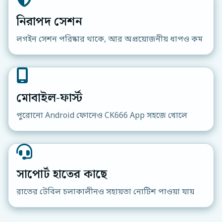
নিরাপদ সেশন
লগইন সেশন পরিষ্কার থাকে, আর অপ্রয়োজনীয় ধাপও কম
মোবাইল-ফার্স্ট
পুরোনো Android ফোনেও CK666 App সহজে খোলে
সাপোর্ট হাতের কাছে
রাতের টেবিল চলাকালীনও সহায়তা নোটিশ পাওয়া যায়