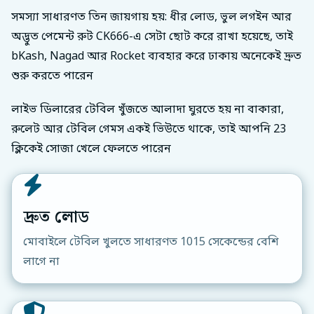
সমস্যা সাধারণত তিন জায়গায় হয়: ধীর লোড, ভুল লগইন আর
অদ্ভুত পেমেন্ট রুট CK666-এ সেটা ছোট করে রাখা হয়েছে, তাই
bKash, Nagad আর Rocket ব্যবহার করে ঢাকায় অনেকেই দ্রুত
শুরু করতে পারেন
লাইভ ডিলারের টেবিল খুঁজতে আলাদা ঘুরতে হয় না বাকারা,
রুলেট আর টেবিল গেমস একই ভিউতে থাকে, তাই আপনি 23
ক্লিকেই সোজা খেলে ফেলতে পারেন
দ্রুত লোড
মোবাইলে টেবিল খুলতে সাধারণত 1015 সেকেন্ডের বেশি
লাগে না