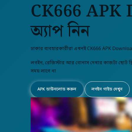
CK666 APK D
অ্যাপ নিন
ঢাকার ব্যবহারকারীরা এখনই CK666 APK Downloa
লগইন, রেজিস্টার আর বোনাস দেখার কাজটা ছোট স্ক্র
সময় লাগে না
APK ডাউনলোড করুন
লগইন গাইড দেখুন