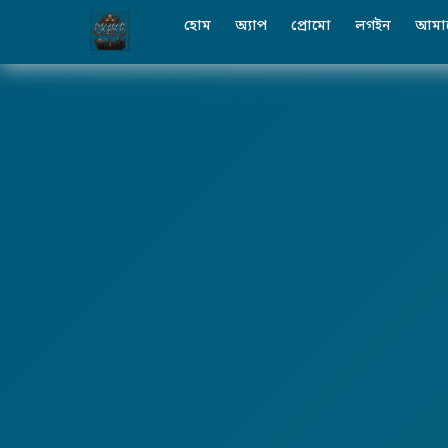
হোম
অ্যাপ
প্রোমো
লগইন
আমা